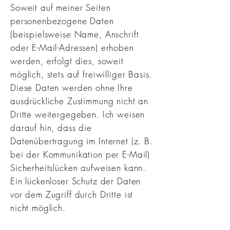
Soweit auf meiner Seiten
personenbezogene Daten
(beispielsweise Name, Anschrift
oder E-Mail-Adressen) erhoben
werden, erfolgt dies, soweit
möglich, stets auf freiwilliger Basis.
Diese Daten werden ohne Ihre
ausdrückliche Zustimmung nicht an
Dritte weitergegeben. Ich weisen
darauf hin, dass die
Datenübertragung im Internet (z. B.
bei der Kommunikation per E-Mail)
Sicherheitslücken aufweisen kann.
Ein lückenloser Schutz der Daten
vor dem Zugriff durch Dritte ist
nicht möglich.