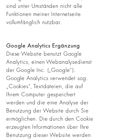
sind unter Umständen nicht alle
Funktionen meiner Internetseite
vollumfänglich nutzbar.
Google Analytics Ergänzung
Diese Website benutzt Google
Analytics, einen Webanalysedienst
der Google Inc. („Google“).
Google Analytics verwendet sog.
„Cookies“, Textdateien, die auf
Ihrem Computer gespeichert
werden und die eine Analyse der
Benutzung der Website durch Sie
ermöglichen. Die durch den Cookie
erzeugten Informationen über Ihre
Benutzung dieser Website werden