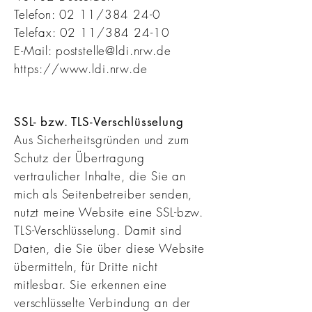
Telefon: 02 11/384 24-0
Telefax: 02 11/384 24-10
E-Mail:
poststelle@ldi.nrw.de
https://www.ldi.nrw.de
SSL- bzw. TLS-Verschlüsselung
Aus Sicherheitsgründen und zum
Schutz der Übertragung
vertraulicher Inhalte, die Sie an
mich als Seitenbetreiber senden,
nutzt meine Website eine SSL-bzw.
TLS-Verschlüsselung. Damit sind
Daten, die Sie über diese Website
übermitteln, für Dritte nicht
mitlesbar. Sie erkennen eine
verschlüsselte Verbindung an der