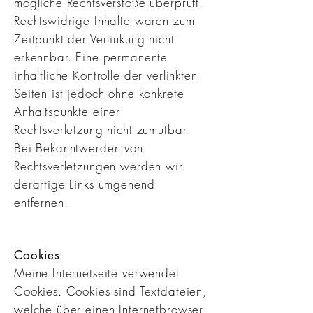
mögliche Rechtsverstöße überprüft.
Rechtswidrige Inhalte waren zum
Zeitpunkt der Verlinkung nicht
erkennbar. Eine permanente
inhaltliche Kontrolle der verlinkten
Seiten ist jedoch ohne konkrete
Anhaltspunkte einer
Rechtsverletzung nicht zumutbar.
Bei Bekanntwerden von
Rechtsverletzungen werden wir
derartige Links umgehend
entfernen.
Cookies
Meine Internetseite verwendet
Cookies. Cookies sind Textdateien,
welche über einen Internetbrowser