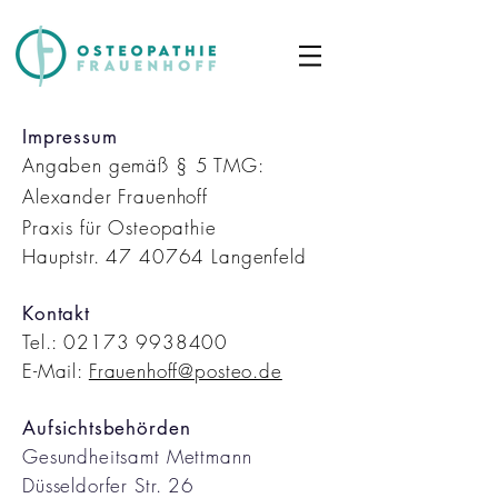
Impressum
Angaben gemäß § 5 TMG:
Alexander Frauenhoff
Praxis für Osteopathie
Hauptstr. 47 40764 Langenfeld
Kontakt
Tel.:
02173 9938400
E-Mail:
Frauenhoff@posteo.de
Aufsichtsbehörden
Gesundheitsamt Mettmann
Düsseldorfer Str. 26