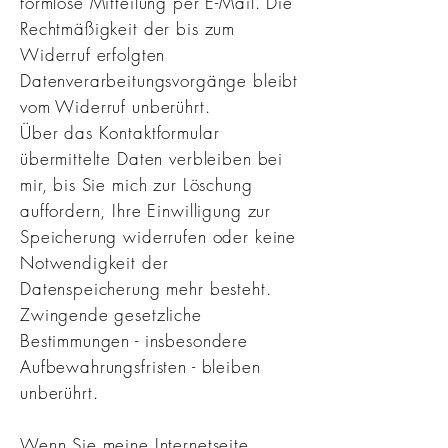
formlose Mitteilung per E-Mail. Die
Rechtmäßigkeit der bis zum
Widerruf erfolgten
Datenverarbeitungsvorgänge bleibt
vom Widerruf unberührt.
Über das Kontaktformular
übermittelte Daten verbleiben bei
mir, bis Sie mich zur Löschung
auffordern, Ihre Einwilligung zur
Speicherung widerrufen oder keine
Notwendigkeit der
Datenspeicherung mehr besteht.
Zwingende gesetzliche
Bestimmungen - insbesondere
Aufbewahrungsfristen - bleiben
unberührt.
Wenn Sie meine Internetseite