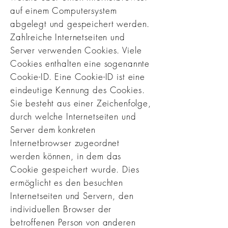
auf einem Computersystem
abgelegt und gespeichert werden.
Zahlreiche Internetseiten und
Server verwenden Cookies. Viele
Cookies enthalten eine sogenannte
Cookie-ID. Eine Cookie-ID ist eine
eindeutige Kennung des Cookies.
Sie besteht aus einer Zeichenfolge,
durch welche Internetseiten und
Server dem konkreten
Internetbrowser zugeordnet
werden können, in dem das
Cookie gespeichert wurde. Dies
ermöglicht es den besuchten
Internetseiten und Servern, den
individuellen Browser der
betroffenen Person von anderen