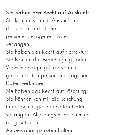
Sie haben das Recht auf Auskunft
Sie können von mir Auskunft über
die von mir erhobenen
personenbezogenen Daten
verlangen.
Sie haben das Recht auf Korrektur:
Sie können die Berichtigung, oder
Vervollständigung Ihrer von mir
gespeicherten personenbezogenen
Daten verlangen.
Sie haben das Recht auf Löschung:
Sie können von mir die Löschung
Ihrer von mir gespeicherten Daten
verlangen. Allerdings muss ich mich
an gesetzliche
Aufbewahrungsfristen halten.