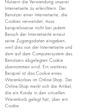
Nutzern die Verwendung unserer
Internetseite zu erleichtern. Der
Benutzer einer Internetseite, die
Cookies verwendet, muss
beispielsweise nicht bei jedem
Besuch der Internetseite erneut
seine Zugangsdaten eingeben,
weil dies von der Internetseite und
dem auf dem Computersystem des
Benutzers abgelegten Cookie
übernommen wird. Ein weiteres
Beispiel ist das Cookie eines
Warenkorbes im Online-Shop. Der
Online-Shop merkt sich die Artikel,
die ein Kunde in den virtuellen
Warenkorb gelegt hat, über ein
Cookie.