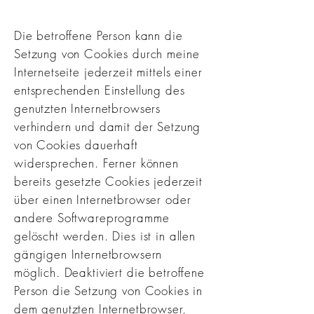
Die betroffene Person kann die
Setzung von Cookies durch meine
Internetseite jederzeit mittels einer
entsprechenden Einstellung des
genutzten Internetbrowsers
verhindern und damit der Setzung
von Cookies dauerhaft
widersprechen. Ferner können
bereits gesetzte Cookies jederzeit
über einen Internetbrowser oder
andere Softwareprogramme
gelöscht werden. Dies ist in allen
gängigen Internetbrowsern
möglich. Deaktiviert die betroffene
Person die Setzung von Cookies in
dem genutzten Internetbrowser,