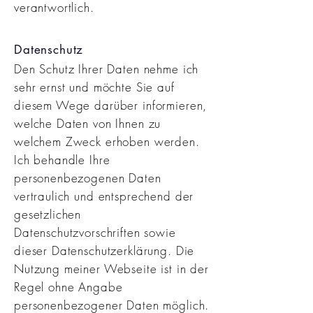
verantwortlich.
Datenschutz
Den Schutz Ihrer Daten nehme ich
sehr ernst und möchte Sie auf
diesem Wege darüber informieren,
welche Daten von Ihnen zu
welchem Zweck erhoben werden.
Ich behandle Ihre
personenbezogenen Daten
vertraulich und entsprechend der
gesetzlichen
Datenschutzvorschriften sowie
dieser Datenschutzerklärung. Die
Nutzung meiner Webseite ist in der
Regel ohne Angabe
personenbezogener Daten möglich.