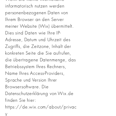
informatorisch nutzen werden
personenbezogenen Daten von
Ihrem Browser an den Server
meiner Website (Wix) übermittelt.
Dies sind Daten wie Ihre IP-
Adresse, Datum und Uhrzeit des
Zugriffs, die Zeitzone, Inhalt der
konkreten Seite die Sie aufrufen,
die übertragene Datenmenge, das
Betriebssystem Ihres Rechners,
Name Ihres Access-Providers,
Sprache und Version Ihrer
Browsersoftware. Die
Datenschutzerklärung von Wix.de
finden Sie hier:
https://de.wix.com/about/privac
y