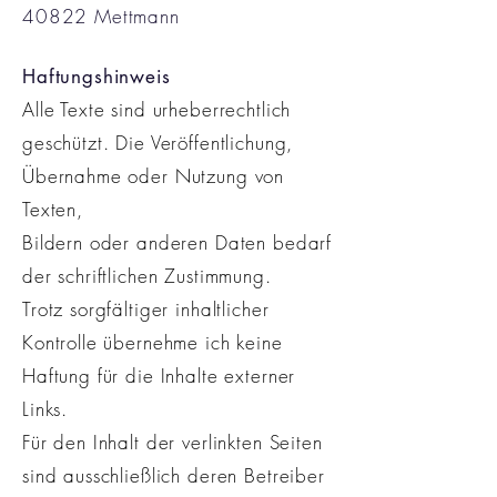
40822 Mettmann
Haftungshinweis
Alle Texte sind urheberrechtlich
geschützt. Die Veröffentlichung,
Übernahme oder Nutzung von
Texten,
Bildern oder anderen Daten bedarf
der schriftlichen Zustimmung.
Trotz sorgfältiger inhaltlicher
Kontrolle übernehme ich keine
Haftung für die Inhalte externer
Links.
Für den Inhalt der verlinkten Seiten
sind ausschließlich deren Betreiber