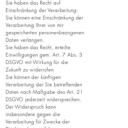
Sie haben das Recht auf
Einschränkung der Verarbeitung:
Sie können eine Einschränkung der
Verarbeitung Ihrer von mir
gespeicherten personenbezogenen
Daten verlangen.
Sie haben das Recht, erteilte
Einwilligungen gem. Art. 7 Abs. 3
DSGVO mit Wirkung für die
Zukunft zu widerrufen
Sie können der künftigen
Verarbeitung der Sie betreffenden
Daten nach Maßgabe des Art. 21
DSGVO jederzeit widersprechen.
Der Widerspruch kann
insbesondere gegen die
Verarbeitung für Zwecke der