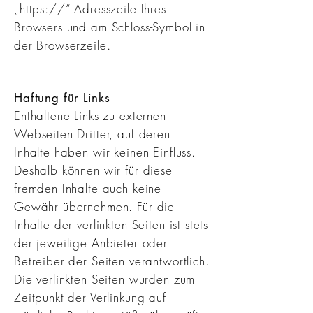
„https://“ Adresszeile Ihres
Browsers und am Schloss-Symbol in
der Browserzeile.
Haftung für Links
Enthaltene Links zu externen
Webseiten Dritter, auf deren
Inhalte haben wir keinen Einfluss.
Deshalb können wir für diese
fremden Inhalte auch keine
Gewähr übernehmen. Für die
Inhalte der verlinkten Seiten ist stets
der jeweilige Anbieter oder
Betreiber der Seiten verantwortlich.
Die verlinkten Seiten wurden zum
Zeitpunkt der Verlinkung auf