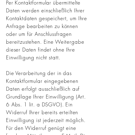
Per Kontaktformular übermittelte
Daten werden einschließlich Ihrer
Kontaktdaten gespeichert, um Ihre
Anfrage bearbeiten zu können
oder um für Anschlussfragen
bereitzustehen. Eine Weitergabe
dieser Daten findet ohne Ihre
Einwilligung nicht statt.
Die Verarbeitung der in das
Kontaktformular eingegebenen
Daten erfolgt ausschließlich auf
Grundlage Ihrer Einwilligung (Art.
6 Abs. 1 lit. a DSGVO). Ein
Widerruf Ihrer bereits erteilten
Einwilligung ist jederzeit möglich.
Für den Widerruf genügt eine