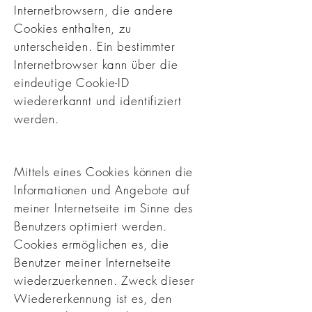
Internetbrowsern, die andere
Cookies enthalten, zu
unterscheiden. Ein bestimmter
Internetbrowser kann über die
eindeutige Cookie-ID
wiedererkannt und identifiziert
werden.
Mittels eines Cookies können die
Informationen und Angebote auf
meiner Internetseite im Sinne des
Benutzers optimiert werden.
Cookies ermöglichen es, die
Benutzer meiner Internetseite
wiederzuerkennen. Zweck dieser
Wiedererkennung ist es, den