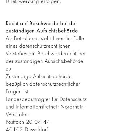
Direktwerbung erfolgen.
Recht auf Beschwerde bei der
zuständigen Aufsichtsbehörde
Als Betroffener steht Ihnen im Falle
eines datenschutzrechtlichen
Verstoßes ein Beschwerderecht bei
der zuständigen Aufsichtsbehörde
zu.
Zuständige Aufsichtsbehörde
bezüglich datenschutzrechtlicher
Fragen ist:
Landesbeauftragter für Datenschutz
und Informationsfreiheit Nordrhein-
Westfalen
Postfach 20 04 44
40102 Düsseldorf